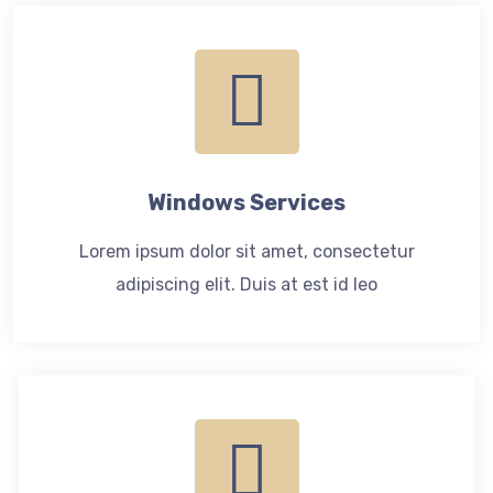
Windows Services
Lorem ipsum dolor sit amet, consectetur
adipiscing elit. Duis at est id leo