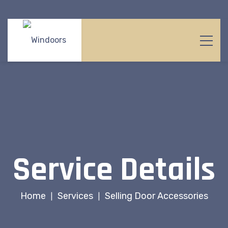
Service Details
Home
Services
Selling Door Accessories
|
|