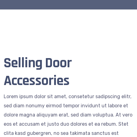
Selling Door
Accessories
Lorem ipsum dolor sit amet, consetetur sadipscing elitr,
sed diam nonumy eirmod tempor invidunt ut labore et
dolore magna aliquyam erat, sed diam voluptua. At vero
eos et accusam et justo duo dolores et ea rebum. Stet
clita kasd gubergren, no sea takimata sanctus est