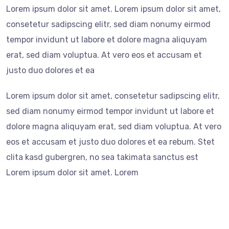
Lorem ipsum dolor sit amet. Lorem ipsum dolor sit amet,
consetetur sadipscing elitr, sed diam nonumy eirmod
tempor invidunt ut labore et dolore magna aliquyam
erat, sed diam voluptua. At vero eos et accusam et
justo duo dolores et ea
Lorem ipsum dolor sit amet, consetetur sadipscing elitr,
sed diam nonumy eirmod tempor invidunt ut labore et
dolore magna aliquyam erat, sed diam voluptua. At vero
eos et accusam et justo duo dolores et ea rebum. Stet
clita kasd gubergren, no sea takimata sanctus est
Lorem ipsum dolor sit amet. Lorem