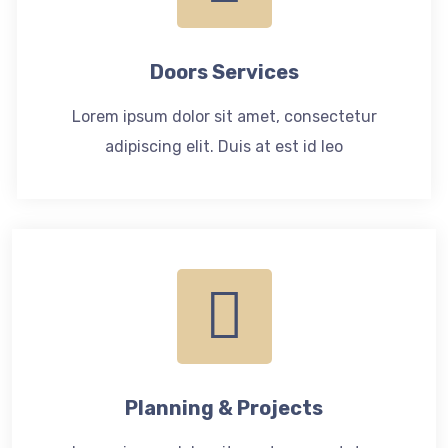
Doors Services
Lorem ipsum dolor sit amet, consectetur
adipiscing elit. Duis at est id leo
Planning & Projects