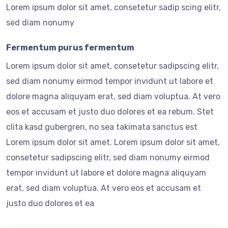
Lorem ipsum dolor sit amet, consetetur sadip scing elitr,
sed diam nonumy
Fermentum purus fermentum
Lorem ipsum dolor sit amet, consetetur sadipscing elitr,
sed diam nonumy eirmod tempor invidunt ut labore et
dolore magna aliquyam erat, sed diam voluptua. At vero
eos et accusam et justo duo dolores et ea rebum. Stet
clita kasd gubergren, no sea takimata sanctus est
Lorem ipsum dolor sit amet. Lorem ipsum dolor sit amet,
consetetur sadipscing elitr, sed diam nonumy eirmod
tempor invidunt ut labore et dolore magna aliquyam
erat, sed diam voluptua. At vero eos et accusam et
justo duo dolores et ea