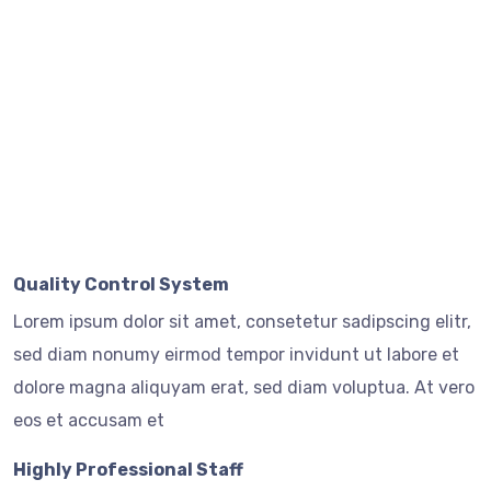
Quality Control System
Lorem ipsum dolor sit amet, consetetur sadipscing elitr,
sed diam nonumy eirmod tempor invidunt ut labore et
dolore magna aliquyam erat, sed diam voluptua. At vero
eos et accusam et
Highly Professional Staff