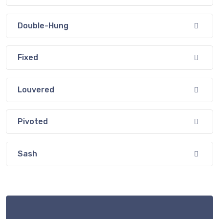
Double-Hung
Fixed
Louvered
Pivoted
Sash