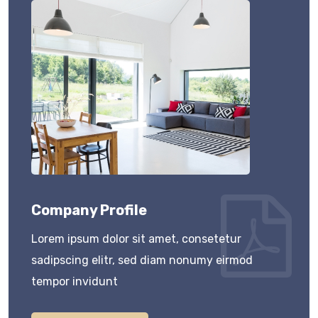
Company Profile
Lorem ipsum dolor sit amet, consetetur
sadipscing elitr, sed diam nonumy eirmod
tempor invidunt